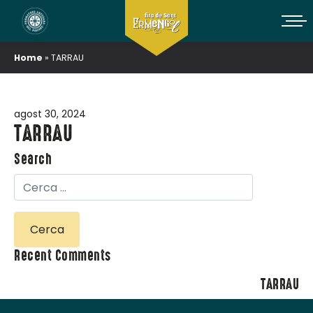
Home
»
TARRAU
agost 30, 2024
TARRAU
Search
Recent Comments
TARRAU