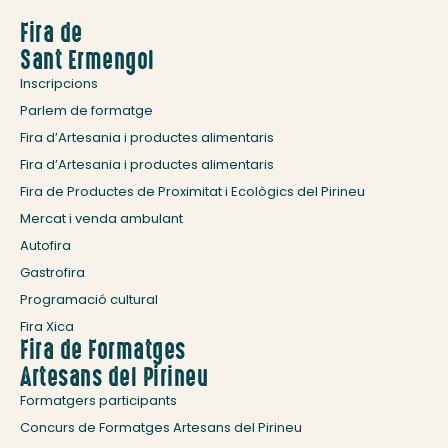
Fira de
Sant Ermengol
Inscripcions
Parlem de formatge
Fira d’Artesania i productes alimentaris
Fira d’Artesania i productes alimentaris
Fira de Productes de Proximitat i Ecològics del Pirineu
Mercat i venda ambulant
Autofira
Gastrofira
Programació cultural
Fira Xica
Fira de Formatges
Artesans del Pirineu
Formatgers participants
Concurs de Formatges Artesans del Pirineu