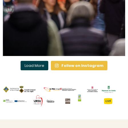
Load More
Follow on Instagram