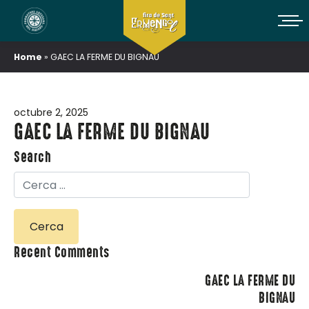
Home
»
GAEC LA FERME DU BIGNAU
octubre 2, 2025
GAEC LA FERME DU BIGNAU
Search
Recent Comments
GAEC LA FERME DU
BIGNAU