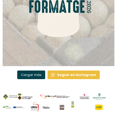
Cargar más
Seguir en Instagram