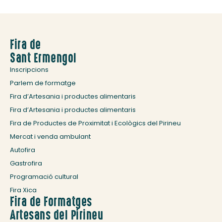
Fira de
Sant Ermengol
Inscripcions
Parlem de formatge
Fira d’Artesania i productes alimentaris
Fira d’Artesania i productes alimentaris
Fira de Productes de Proximitat i Ecològics del Pirineu
Mercat i venda ambulant
Autofira
Gastrofira
Programació cultural
Fira Xica
Fira de Formatges
Artesans del Pirineu