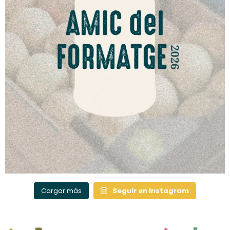
Cargar más
Seguir en Instagram