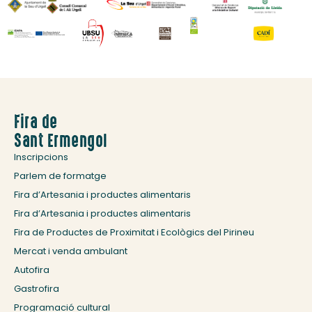
Fira de
Sant Ermengol
Inscripcions
Parlem de formatge
Fira d’Artesania i productes alimentaris
Fira d’Artesania i productes alimentaris
Fira de Productes de Proximitat i Ecològics del Pirineu
Mercat i venda ambulant
Autofira
Gastrofira
Programació cultural